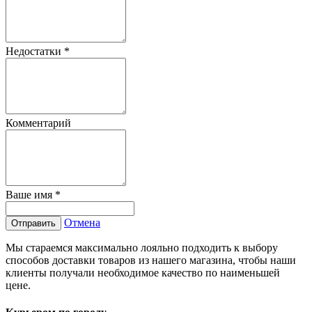
Недостатки
*
Комментарий
Ваше имя
*
Отмена
Отправить
Мы стараемся максимально лояльно подходить к выбору
способов доставки товаров из нашего магазина, чтобы наши
клиенты получали необходимое качество по наименьшей
цене.