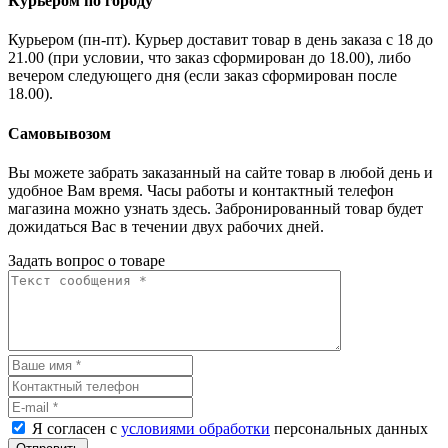
Курьером по городу
Курьером (пн-пт). Курьер доставит товар в день заказа с 18 до
21.00 (при условии, что заказ сформирован до 18.00), либо
вечером следующего дня (если заказ сформирован после
18.00).
Самовывозом
Вы можете забрать заказанный на сайте товар в любой день и
удобное Вам время. Часы работы и контактный телефон
магазина можно узнать здесь. Забронированный товар будет
дожидаться Вас в течении двух рабочих дней.
Задать вопрос о товаре
Я согласен с
условиями обработки
персональных данных