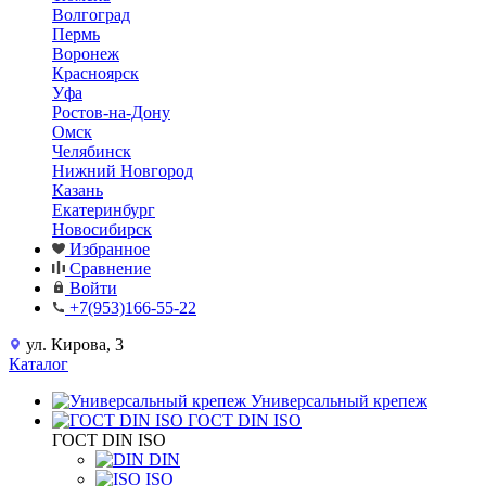
Волгоград
Пермь
Воронеж
Красноярск
Уфа
Ростов-на-Дону
Омск
Челябинск
Нижний Новгород
Казань
Екатеринбург
Новосибирск
Избранное
Сравнение
Войти
+7(953)166-55-22
ул. Кирова, 3
Каталог
Универсальный крепеж
ГОСТ DIN ISO
ГОСТ DIN ISO
DIN
ISO