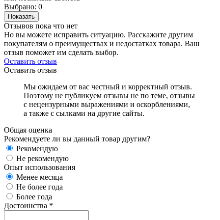
Выбрано:
0
Показать
Отзывов пока что нет
Но вы можете исправить ситуацию. Расскажите другим
покупателям о преимуществах и недостатках товара. Ваш
отзыв поможет им сделать выбор.
Оставить отзыв
Оставить отзыв
Мы ожидаем от вас честный и корректный отзыв.
Поэтому не публикуем отзывы не по теме, отзывы
с нецензурными выражениями и оскорблениями,
а также с сылками на другие сайты.
Общая оценка
Рекомендуете ли вы данный товар другим?
Рекомендую
Не рекомендую
Опыт использования
Менее месяца
Не более года
Более года
Достоинства
*