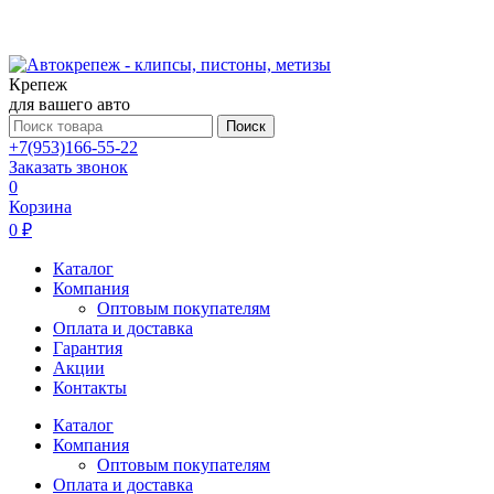
Крепеж
для вашего авто
Поиск
+7(953)166-55-22
Заказать звонок
0
Корзина
0 ₽
Каталог
Компания
Оптовым покупателям
Оплата и доставка
Гарантия
Акции
Контакты
Каталог
Компания
Оптовым покупателям
Оплата и доставка