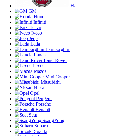
Fiat
GM
Honda
Infiniti
Isuzu
Iveco
Jeep
Lada
Lamborghini
Lancia
Land Rover
Lexus
Mazda
Mini Cooper
Mitsubishi
Nissan
Opel
Peugeot
Porsche
Renault
Seat
SsangYong
Subaru
Suzuki