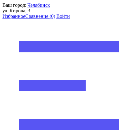
Ваш город:
Челябинск
ул. Кирова, 3
Избранное
Сравнение
(0)
Войти