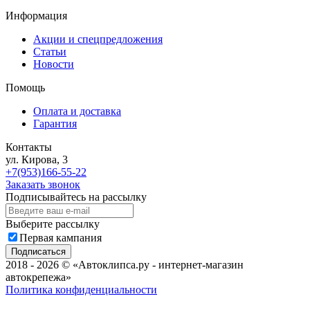
Информация
Акции и спецпредложения
Статьи
Новости
Помощь
Оплата и доставка
Гарантия
Контакты
ул. Кирова, 3
+7(953)166-55-22
Заказать звонок
Подписывайтесь на рассылку
Выберите рассылку
Первая кампания
Подписаться
2018 - 2026 © «Автоклипса.ру - интернет-магазин
автокрепежа»
Политика конфиденциальности
Этот сайт собирает cookie-файлы, данные об IP-адресе и