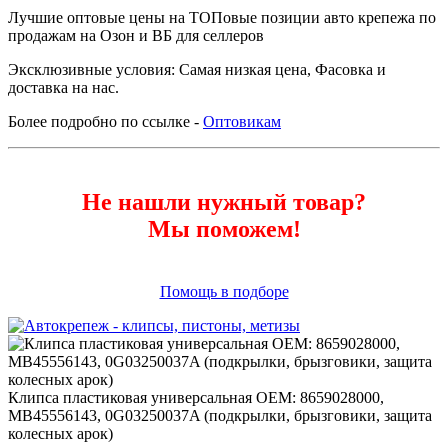
Лучшие оптовые цены на ТОПовые позиции авто крепежа по
продажам на Озон и ВБ для селлеров
Эксклюзивные условия: Самая низкая цена, Фасовка и
доставка на нас.
Более подробно по ссылке -
Оптовикам
Не нашли нужный товар?
Мы поможем!
Помощь в подборе
Клипса пластиковая универсальная ОЕМ: 8659028000,
MB45556143, 0G03250037A (подкрылки, брызговики, защита
колесных арок)