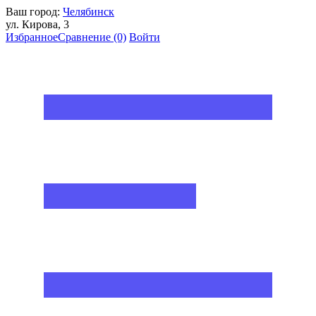
Ваш город:
Челябинск
ул. Кирова, 3
Избранное
Сравнение
(0)
Войти