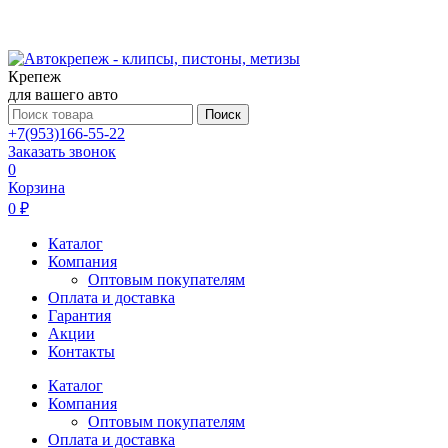
Крепеж
для вашего авто
Поиск
+7(953)166-55-22
Заказать звонок
0
Корзина
0 ₽
Каталог
Компания
Оптовым покупателям
Оплата и доставка
Гарантия
Акции
Контакты
Каталог
Компания
Оптовым покупателям
Оплата и доставка