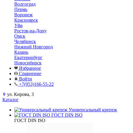
Волгоград
Пермь
Воронеж
Красноярск
Уфа
Ростов-на-Дону
Омск
Челябинск
Нижний Новгород
Казань
Екатеринбург
Новосибирск
Избранное
Сравнение
Войти
+7(953)166-55-22
ул. Кирова, 3
Каталог
Универсальный крепеж
ГОСТ DIN ISO
ГОСТ DIN ISO