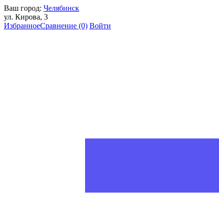
Ваш город:
Челябинск
ул. Кирова, 3
Избранное
Сравнение
(0)
Войти