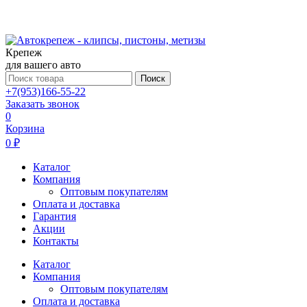
Крепеж
для вашего авто
Поиск
+7(953)166-55-22
Заказать звонок
0
Корзина
0 ₽
Каталог
Компания
Оптовым покупателям
Оплата и доставка
Гарантия
Акции
Контакты
Каталог
Компания
Оптовым покупателям
Оплата и доставка