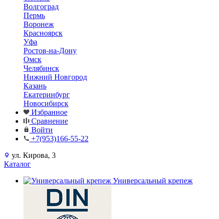
Волгоград
Пермь
Воронеж
Красноярск
Уфа
Ростов-на-Дону
Омск
Челябинск
Нижний Новгород
Казань
Екатеринбург
Новосибирск
Избранное
Сравнение
Войти
+7(953)166-55-22
ул. Кирова, 3
Каталог
Универсальный крепеж