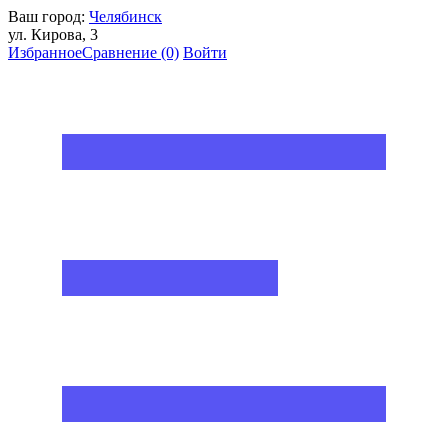
Ваш город:
Челябинск
ул. Кирова, 3
Избранное
Сравнение
(0)
Войти