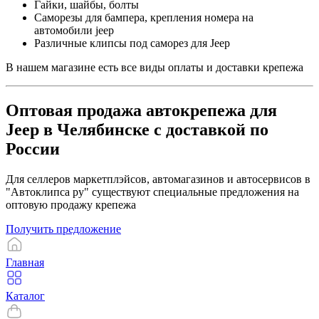
Гайки, шайбы, болты
Саморезы для бампера, крепления номера на
автомобили jeep
Различные клипсы под саморез для Jeep
В нашем магазине есть все виды оплаты и доставки крепежа
Оптовая продажа автокрепежа для
Jeep в Челябинске с доставкой по
России
Для селлеров маркетплэйсов, автомагазинов и автосервисов в
"Автоклипса ру" существуют специальные предложения на
оптовую продажу крепежа
Получить предложение
Главная
Каталог