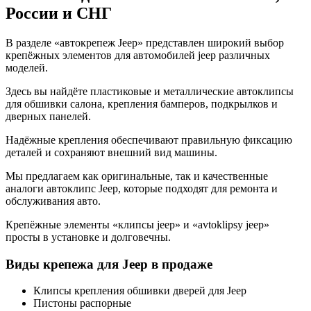
России и СНГ
В разделе «автокрепеж Jeep» представлен широкий выбор
крепёжных элементов для автомобилей jeep различных
моделей.
Здесь вы найдёте пластиковые и металлические автоклипсы
для обшивки салона, крепления бамперов, подкрылков и
дверных панелей.
Надёжные крепления обеспечивают правильную фиксацию
деталей и сохраняют внешний вид машины.
Мы предлагаем как оригинальные, так и качественные
аналоги автоклипс Jeep, которые подходят для ремонта и
обслуживания авто.
Крепёжные элементы «клипсы jeep» и «avtoklipsy jeep»
просты в установке и долговечны.
Виды крепежа для Jeep в продаже
Клипсы крепления обшивки дверей для Jeep
Пистоны распорные