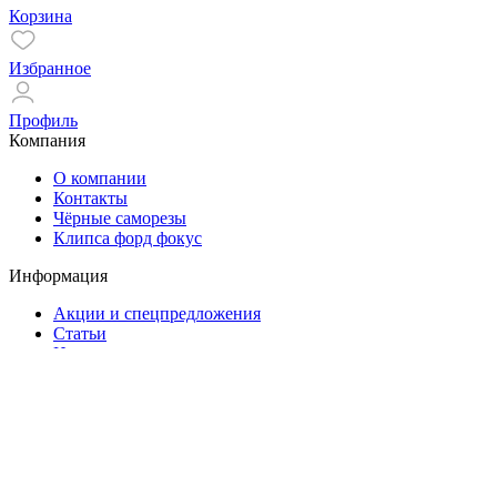
Корзина
Избранное
Профиль
Компания
О компании
Контакты
Чёрные саморезы
Клипса форд фокус
Информация
Акции и спецпредложения
Статьи
Новости
Помощь
Оплата и доставка
Гарантия
Контакты