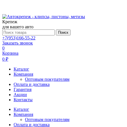
Крепеж
для вашего авто
Поиск
+7(953)166-55-22
Заказать звонок
0
Корзина
0 ₽
Каталог
Компания
Оптовым покупателям
Оплата и доставка
Гарантия
Акции
Контакты
Каталог
Компания
Оптовым покупателям
Оплата и доставка