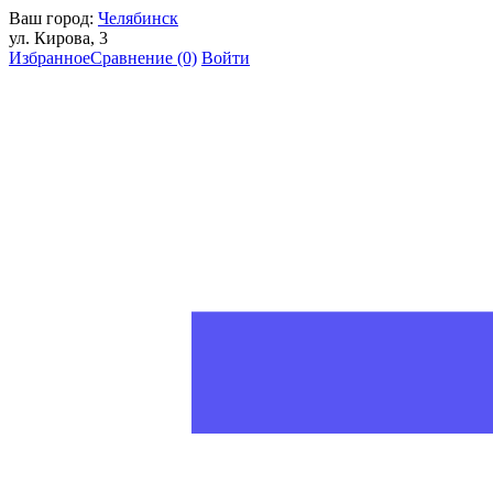
Ваш город:
Челябинск
ул. Кирова, 3
Избранное
Сравнение
(0)
Войти