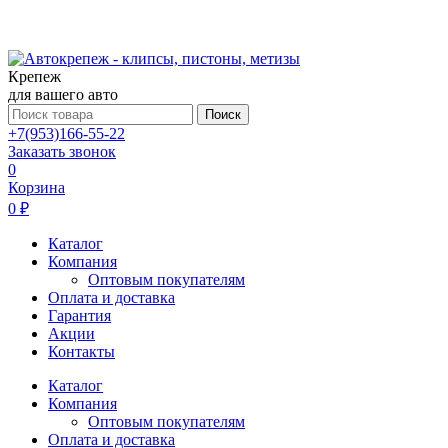
Крепеж
для вашего авто
Поиск
+7(953)166-55-22
Заказать звонок
0
Корзина
0 ₽
Каталог
Компания
Оптовым покупателям
Оплата и доставка
Гарантия
Акции
Контакты
Каталог
Компания
Оптовым покупателям
Оплата и доставка